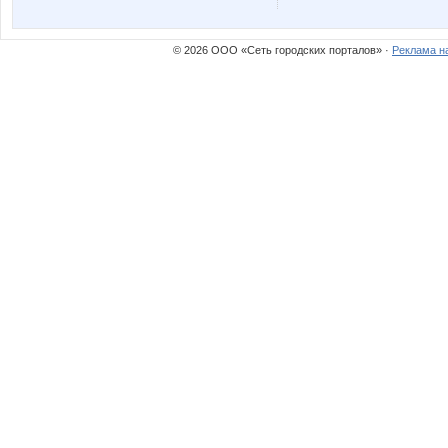
© 2026 ООО «Сеть городских порталов» ·
Реклама н